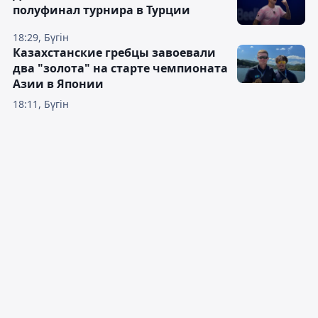
полуфинал турнира в Турции
18:29, Бүгін
Казахстанские гребцы завоевали
два "золота" на старте чемпионата
Азии в Японии
18:11, Бүгін