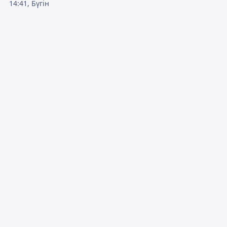
14:41, Бүгін