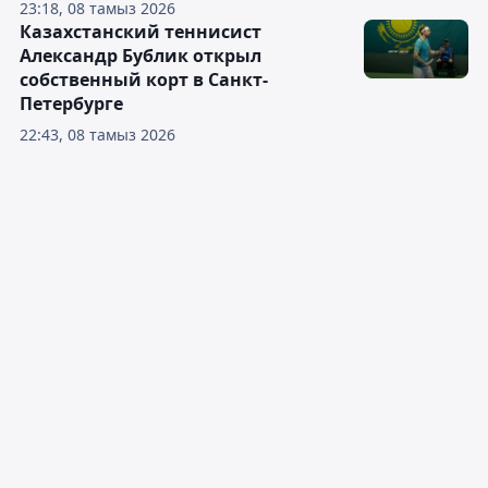
23:18, 08 тамыз 2026
Казахстанский теннисист
Александр Бублик открыл
собственный корт в Санкт-
Петербурге
22:43, 08 тамыз 2026