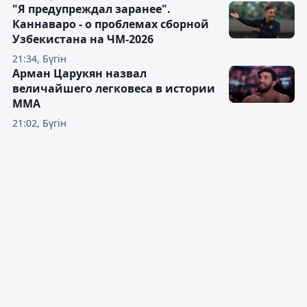
"Я предупреждал заранее".
Каннаваро - о проблемах сборной
Узбекистана на ЧМ-2026
21:34, Бүгін
Арман Царукян назвал
величайшего легковеса в истории
ММА
21:02, Бүгін