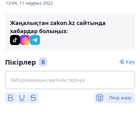
13:04, 11 наурыз 2022
Жаңалықтан zakon.kz сайтында
хабардар болыңыз:
Пікірлер
0
Кіру
Пікір жазу