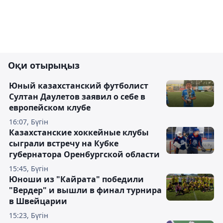
Оқи отырыңыз
Юный казахстанский футболист
Султан Даулетов заявил о себе в
европейском клубе
16:07, Бүгін
Казахстанские хоккейные клубы
сыграли встречу на Кубке
губернатора Оренбургской области
15:45, Бүгін
Юноши из "Кайрата" победили
"Вердер" и вышли в финал турнира
в Швейцарии
15:23, Бүгін