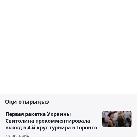
Оқи отырыңыз
Первая ракетка Украины
Свитолина прокомментировала
выход в 4-й круг турнира в Торонто
13:30, Бүгін