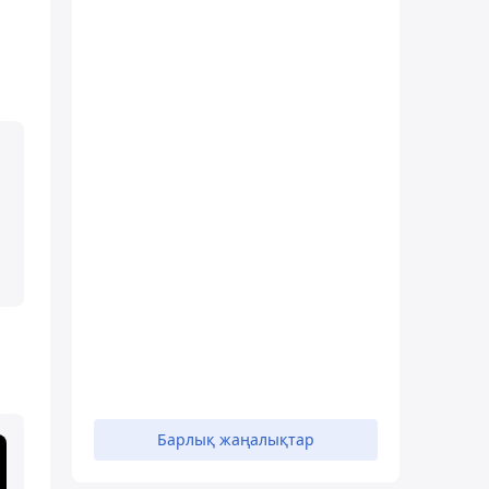
Барлық жаңалықтар