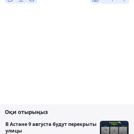
Оқи отырыңыз
В Астане 9 августа будут перекрыты
улицы