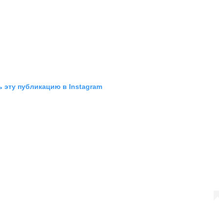
 эту публикацию в Instagram