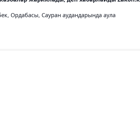
бек, Ордабасы, Сауран аудандарында аула