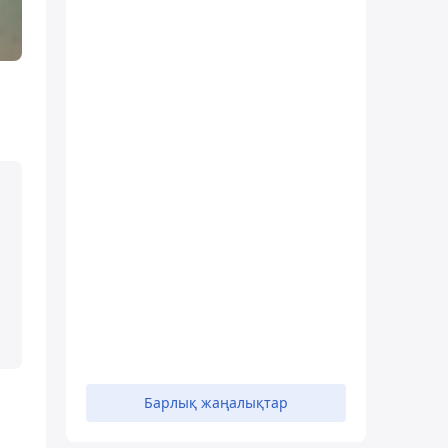
Барлық жаңалықтар