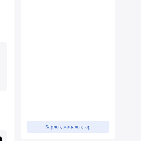
Барлық жаңалықтар