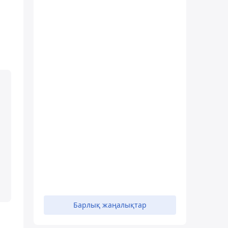
Барлық жаңалықтар