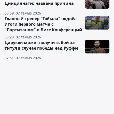
Цинциннати: названа причина
03:59, 07 тамыз 2026
Главный тренер "Тобыла" подвёл
итоги первого матча с
"Партизаном" в Лиге Конференций
03:28, 07 тамыз 2026
Царукян может получить бой за
титул в случае победы над Руффи
02:51, 07 тамыз 2026