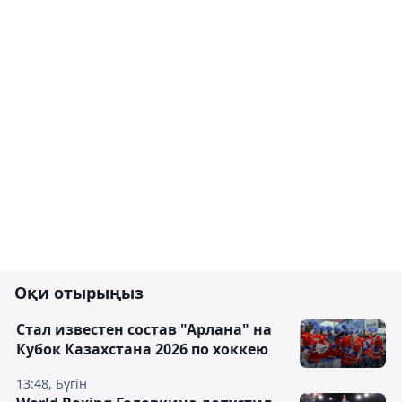
Оқи отырыңыз
Стал известен состав "Арлана" на
Кубок Казахстана 2026 по хоккею
13:48, Бүгін