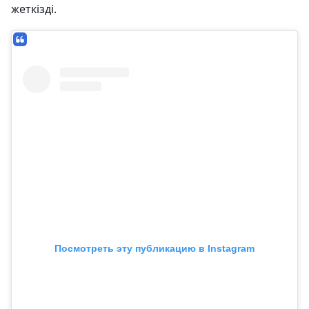
жеткізді.
Посмотреть эту публикацию в Instagram