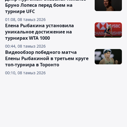
Бруно Лопеса перед боем на
турнире UFC
01:08, 08 тамыз 2026
Елена Рыбакина установила
уникальное достижение на
турнирах WTA 1000
00:44, 08 тамыз 2026
Видеообзор победного матча
Елены Рыбакиной в третьем круге
топ-турнира в Торонто
00:10, 08 тамыз 2026