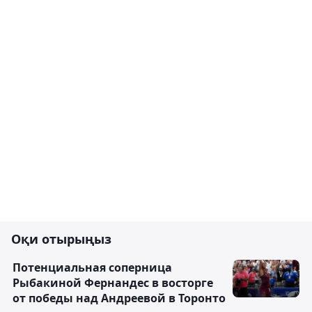
Оқи отырыңыз
Потенциальная соперница
Рыбакиной Фернандес в восторге
от победы над Андреевой в Торонто