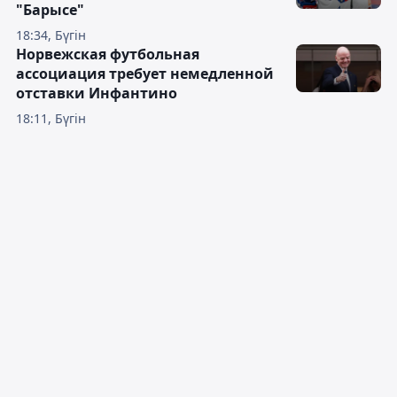
"Барысе"
18:34, Бүгін
Норвежская футбольная
ассоциация требует немедленной
отставки Инфантино
18:11, Бүгін