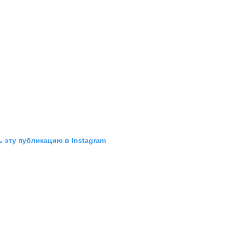
 эту публикацию в Instagram