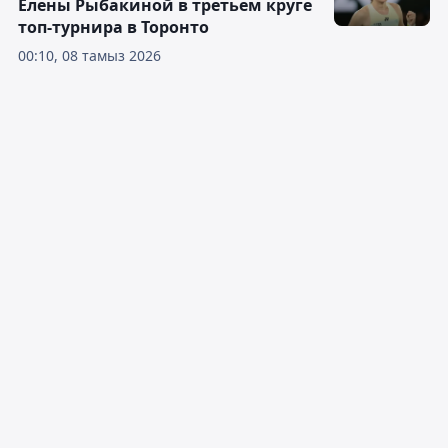
Елены Рыбакиной в третьем круге
топ-турнира в Торонто
00:10, 08 тамыз 2026