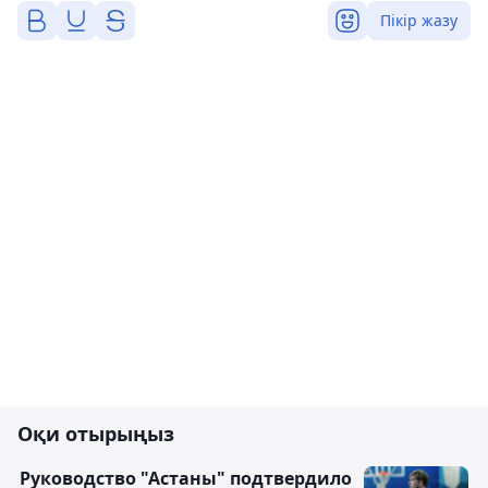
Пікір жазу
Оқи отырыңыз
Руководство "Астаны" подтвердило