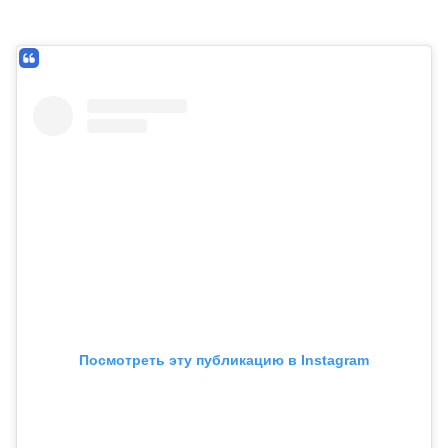
Посмотреть эту публикацию в Instagram