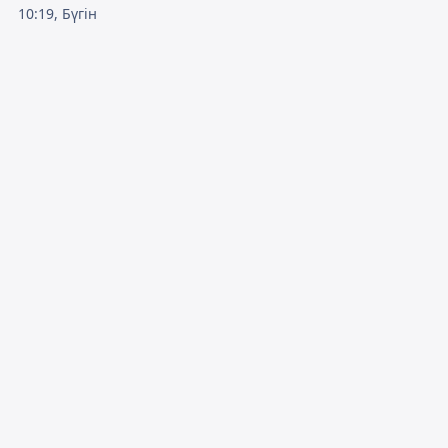
10:19, Бүгін