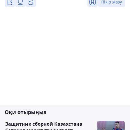
Пікір жазу
Оқи отырыңыз
Защитник сборной Казахстана