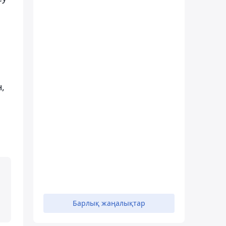
,
Барлық жаңалықтар