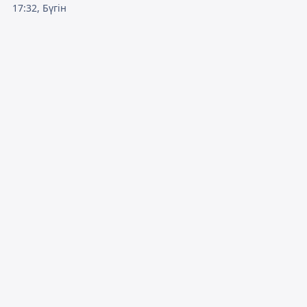
17:32, Бүгін