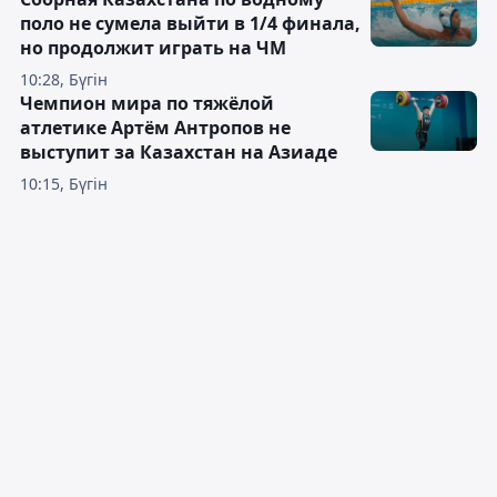
поло не сумела выйти в 1/4 финала,
но продолжит играть на ЧМ
10:28, Бүгін
Чемпион мира по тяжёлой
атлетике Артём Антропов не
выступит за Казахстан на Азиаде
10:15, Бүгін