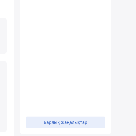
Барлық жаңалықтар