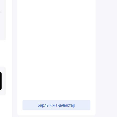
,
Барлық жаңалықтар