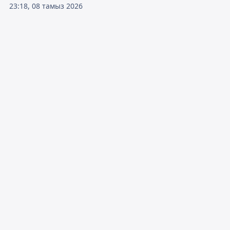
23:18, 08 тамыз 2026