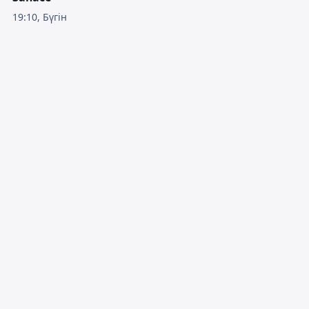
19:10, Бүгін