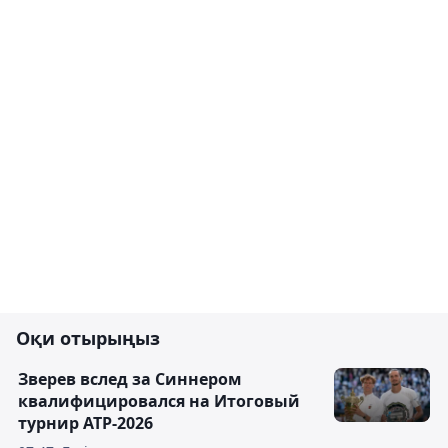
Оқи отырыңыз
Зверев вслед за Синнером
квалифицировался на Итоговый
турнир ATP-2026