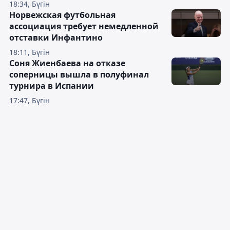
18:34, Бүгін
Норвежская футбольная
ассоциация требует немедленной
отставки Инфантино
18:11, Бүгін
Соня Жиенбаева на отказе
соперницы вышла в полуфинал
турнира в Испании
17:47, Бүгін