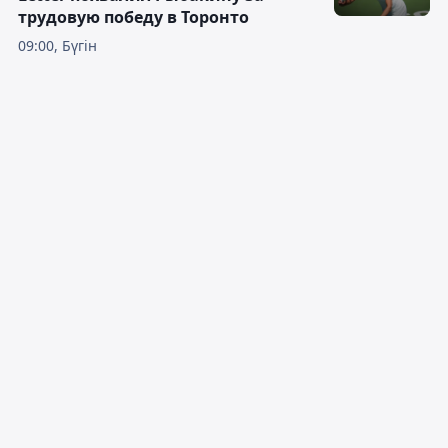
трудовую победу в Торонто
09:00, Бүгін