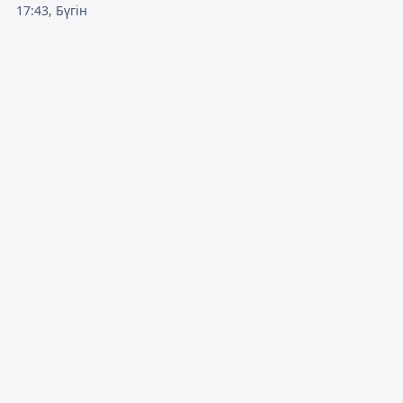
17:43, Бүгін