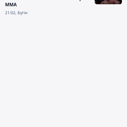
ММА
21:02, Бүгін