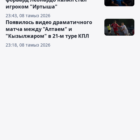
игроком "Иртыша"
23:43, 08 тамыз 2026
Появилось видео драматичного
матча между "Алтаем" и
"Кызылжаром" в 21-м туре КПЛ
23:18, 08 тамыз 2026