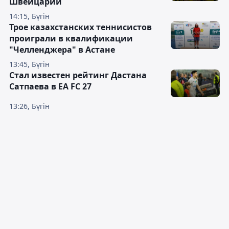
Швейцарии
14:15, Бүгін
Трое казахстанских теннисистов
проиграли в квалификации
"Челленджера" в Астане
13:45, Бүгін
Стал известен рейтинг Дастана
Сатпаева в EA FC 27
13:26, Бүгін