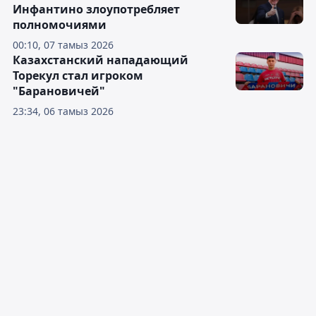
Инфантино злоупотребляет
полномочиями
00:10, 07 тамыз 2026
Казахстанский нападающий
Торекул стал игроком
"Барановичей"
23:34, 06 тамыз 2026