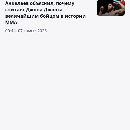
Анкалаев объяснил, почему
считает Джона Джонса
величайшим бойцом в истории
ММА
00:44, 07 тамыз 2026