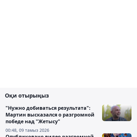
Оқи отырыңыз
"Нужно добиваться результата":
Мартин высказался о разгромной
победе над "Жетысу"
00:48, 09 тамыз 2026
Опубликовано видео разгромной