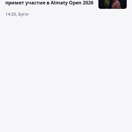
примет участие в Almaty Open 2026
14:20, Бүгін