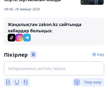
09:46, 29 мамыр 2025
Жаңалықтан zakon.kz сайтында
хабардар болыңыз:
Пікірлер
0
Кіру
Пікір жазу