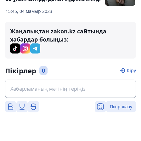
15:45, 04 мамыр 2023
Жаңалықтан zakon.kz сайтында
хабардар болыңыз:
Пікірлер
0
Кіру
Пікір жазу