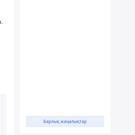
.
Барлық жаңалықтар