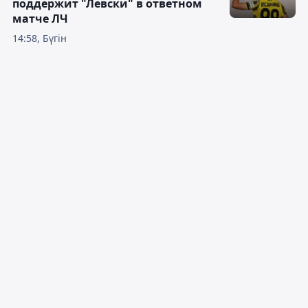
поддержит "Левски" в ответном
матче ЛЧ
14:58, Бүгін