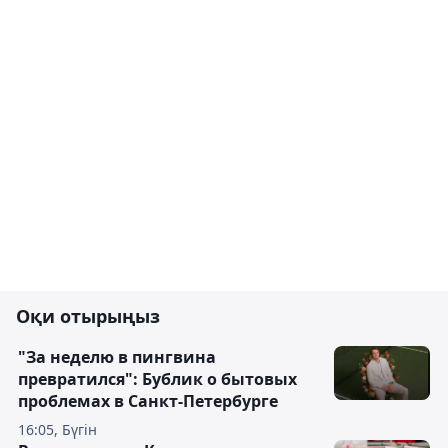
Оқи отырыңыз
"За неделю в пингвина
превратился": Бублик о бытовых
проблемах в Санкт-Петербурге
16:05, Бүгін