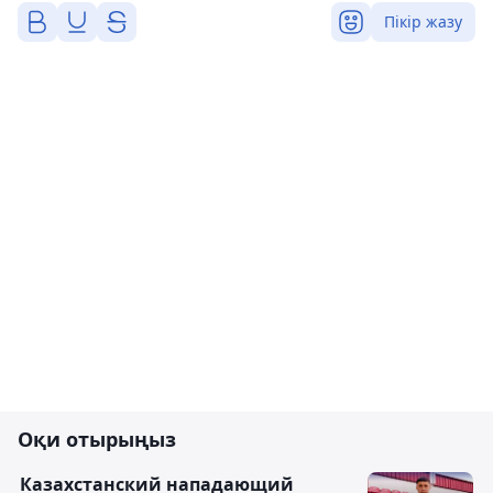
Пікір жазу
Оқи отырыңыз
Казахстанский нападающий