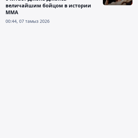
величайшим бойцом в истории
ММА
00:44, 07 тамыз 2026