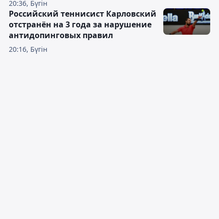
20:36, Бүгін
Российский теннисист Карловский
отстранён на 3 года за нарушение
антидопинговых правил
20:16, Бүгін