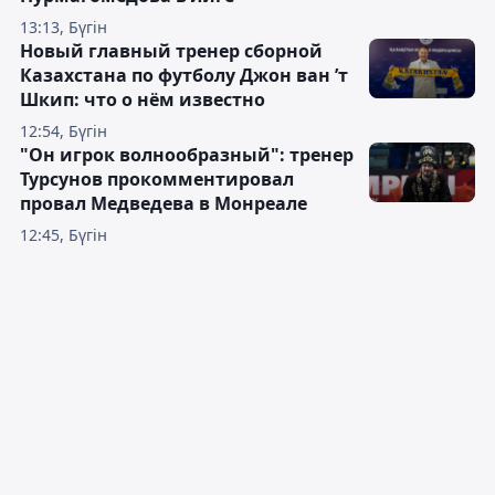
13:13, Бүгін
Новый главный тренер сборной
Казахстана по футболу Джон ван ’т
Шкип: что о нём известно
12:54, Бүгін
"Он игрок волнообразный": тренер
Турсунов прокомментировал
провал Медведева в Монреале
12:45, Бүгін