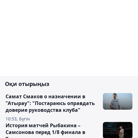
Оқи отырыңыз
Самат Смаков о назначении в
"Атырау": "Постараюсь оправдать
доверие руководства клуба"
10:53, Бүгін
История матчей Рыбакина –
Самсонова перед 1/8 финала в